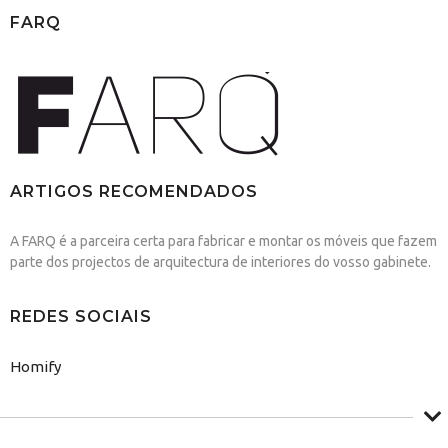
FARQ
ARTIGOS RECOMENDADOS
A FARQ é a parceira certa para fabricar e montar os móveis que fazem
parte dos projectos de arquitectura de interiores do vosso gabinete.
REDES SOCIAIS
Homify