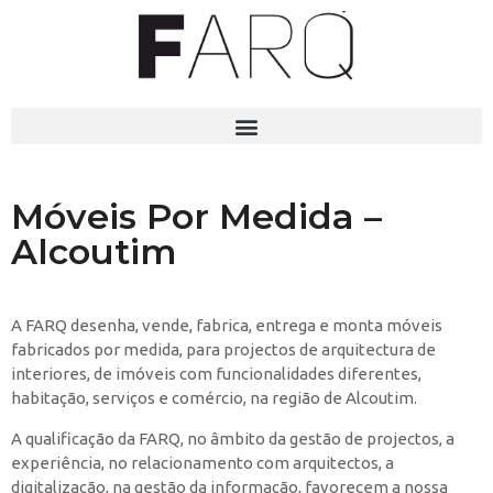
Móveis Por Medida –
Alcoutim
A FARQ desenha, vende, fabrica, entrega e monta móveis
fabricados por medida, para projectos de arquitectura de
interiores, de imóveis com funcionalidades diferentes,
habitação, serviços e comércio, na região de Alcoutim.
A qualificação da FARQ, no âmbito da gestão de projectos, a
experiência, no relacionamento com arquitectos, a
digitalização, na gestão da informação, favorecem a nossa