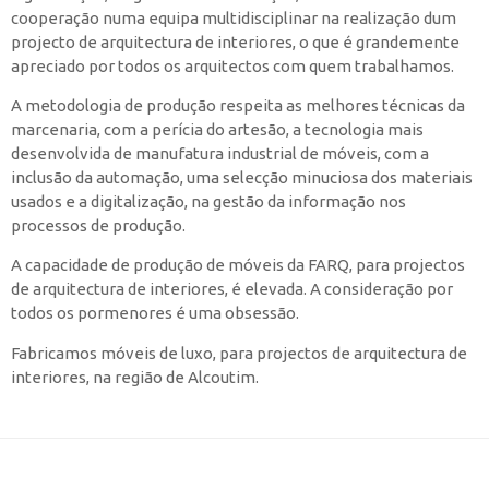
cooperação numa equipa multidisciplinar na realização dum
projecto de arquitectura de interiores, o que é grandemente
apreciado por todos os arquitectos com quem trabalhamos.
A metodologia de produção respeita as melhores técnicas da
marcenaria, com a perícia do artesão, a tecnologia mais
desenvolvida de manufatura industrial de móveis, com a
inclusão da automação, uma selecção minuciosa dos materiais
usados e a digitalização, na gestão da informação nos
processos de produção.
A capacidade de produção de móveis da FARQ, para projectos
de arquitectura de interiores, é elevada. A consideração por
todos os pormenores é uma obsessão.
Fabricamos móveis de luxo, para projectos de arquitectura de
interiores, na região de Alcoutim.