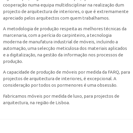
cooperação numa equipa multidisciplinar na realização dum
projecto de arquitectura de interiores, o que é extremamente
apreciado pelos arquitectos com quem trabalhamos.
A metodologia de produção respeita as melhores técnicas da
marcenaria, com a perícia do carpinteiro, a tecnologia
moderna de manufatura industrial de móveis, incluindo a
automação, uma selecção meticulosa dos materiais aplicados
e a digitalização, na gestão da informação nos processos de
produção.
A capacidade de produção de móveis por medida da FARQ, para
projectos de arquitectura de interiores, é excepcional. A
consideração por todos os pormenores é uma obsessão.
Fabricamos móveis por medida de luxo, para projectos de
arquitectura, na região de Lisboa.