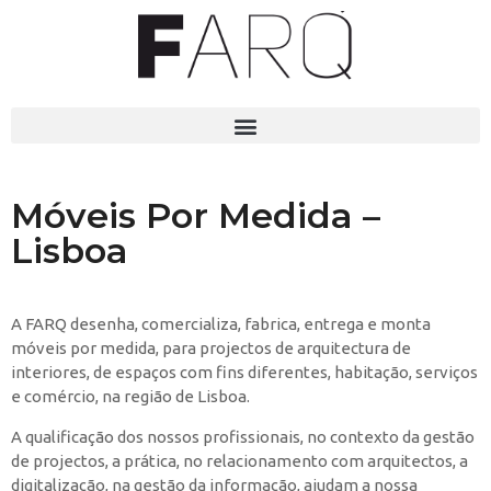
Móveis Por Medida –
Lisboa
A FARQ desenha, comercializa, fabrica, entrega e monta
móveis por medida, para projectos de arquitectura de
interiores, de espaços com fins diferentes, habitação, serviços
e comércio, na região de Lisboa.
A qualificação dos nossos profissionais, no contexto da gestão
de projectos, a prática, no relacionamento com arquitectos, a
digitalização, na gestão da informação, ajudam a nossa