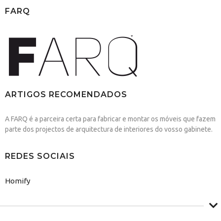
FARQ
ARTIGOS RECOMENDADOS
A FARQ é a parceira certa para fabricar e montar os móveis que fazem
parte dos projectos de arquitectura de interiores do vosso gabinete.
REDES SOCIAIS
Homify