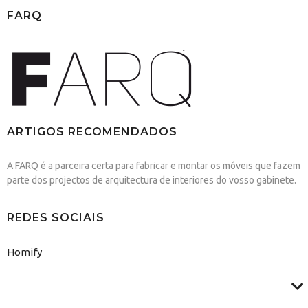
FARQ
ARTIGOS RECOMENDADOS
A FARQ é a parceira certa para fabricar e montar os móveis que fazem
parte dos projectos de arquitectura de interiores do vosso gabinete.
REDES SOCIAIS
Homify