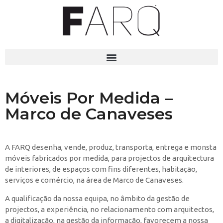
Móveis Por Medida –
Marco de Canaveses
A FARQ desenha, vende, produz, transporta, entrega e monsta
móveis fabricados por medida, para projectos de arquitectura
de interiores, de espaços com fins diferentes, habitação,
serviços e comércio, na área de Marco de Canaveses.
A qualificação da nossa equipa, no âmbito da gestão de
projectos, a experiência, no relacionamento com arquitectos,
a digitalização, na gestão da informação, favorecem a nossa