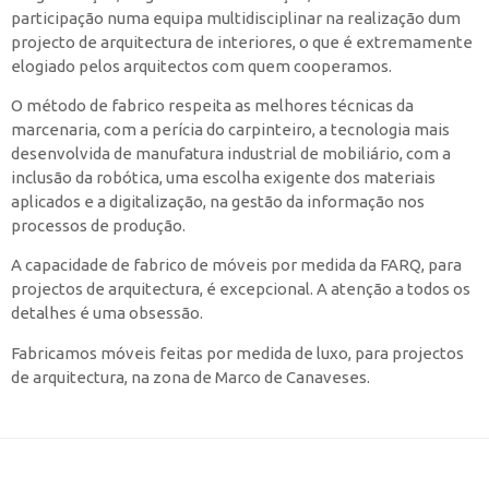
participação numa equipa multidisciplinar na realização dum
projecto de arquitectura de interiores, o que é extremamente
elogiado pelos arquitectos com quem cooperamos.
O método de fabrico respeita as melhores técnicas da
marcenaria, com a perícia do carpinteiro, a tecnologia mais
desenvolvida de manufatura industrial de mobiliário, com a
inclusão da robótica, uma escolha exigente dos materiais
aplicados e a digitalização, na gestão da informação nos
processos de produção.
A capacidade de fabrico de móveis por medida da FARQ, para
projectos de arquitectura, é excepcional. A atenção a todos os
detalhes é uma obsessão.
Fabricamos móveis feitas por medida de luxo, para projectos
de arquitectura, na zona de Marco de Canaveses.