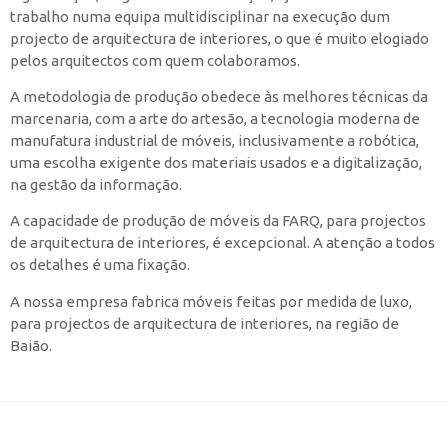
trabalho numa equipa multidisciplinar na execução dum
projecto de arquitectura de interiores, o que é muito elogiado
pelos arquitectos com quem colaboramos.
A metodologia de produção obedece às melhores técnicas da
marcenaria, com a arte do artesão, a tecnologia moderna de
manufatura industrial de móveis, inclusivamente a robótica,
uma escolha exigente dos materiais usados e a digitalização,
na gestão da informação.
A capacidade de produção de móveis da FARQ, para projectos
de arquitectura de interiores, é excepcional. A atenção a todos
os detalhes é uma fixação.
A nossa empresa fabrica móveis feitas por medida de luxo,
para projectos de arquitectura de interiores, na região de
Baião.