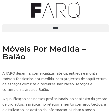
Móveis Por Medida –
Baião
A FARQ desenha, comercializa, fabrica, entrega e monta
móveis fabricados por medida, para projectos de arquitectura,
de espaços com fins diferentes, habitação, serviços e
comércio, na área de Baião.
A qualificação dos nossos profissionais, no contexto da gestão
de projectos, a prática, no relacionamento com arquitectos, a
digitalização, na gestão da informação, ajudam o nosso