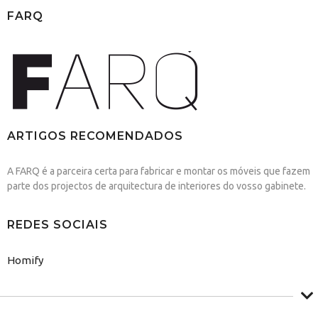
FARQ
ARTIGOS RECOMENDADOS
A FARQ é a parceira certa para fabricar e montar os móveis que fazem
parte dos projectos de arquitectura de interiores do vosso gabinete.
REDES SOCIAIS
Homify