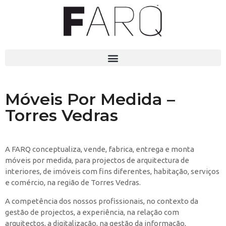
Móveis Por Medida –
Torres Vedras
A FARQ conceptualiza, vende, fabrica, entrega e monta
móveis por medida, para projectos de arquitectura de
interiores, de imóveis com fins diferentes, habitação, serviços
e comércio, na região de Torres Vedras.
A competência dos nossos profissionais, no contexto da
gestão de projectos, a experiência, na relação com
arquitectos, a digitalização, na gestão da informação,