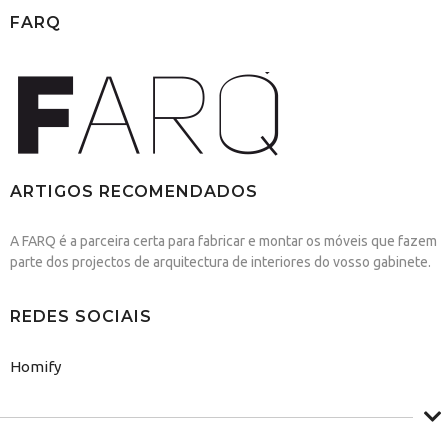
FARQ
ARTIGOS RECOMENDADOS
A FARQ é a parceira certa para fabricar e montar os móveis que fazem
parte dos projectos de arquitectura de interiores do vosso gabinete.
REDES SOCIAIS
Homify