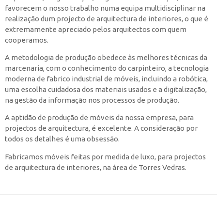
favorecem o nosso trabalho numa equipa multidisciplinar na
realização dum projecto de arquitectura de interiores, o que é
extremamente apreciado pelos arquitectos com quem
cooperamos.
A metodologia de produção obedece às melhores técnicas da
marcenaria, com o conhecimento do carpinteiro, a tecnologia
moderna de fabrico industrial de móveis, incluindo a robótica,
uma escolha cuidadosa dos materiais usados e a digitalização,
na gestão da informação nos processos de produção.
A aptidão de produção de móveis da nossa empresa, para
projectos de arquitectura, é excelente. A consideração por
todos os detalhes é uma obsessão.
Fabricamos móveis feitas por medida de luxo, para projectos
de arquitectura de interiores, na área de Torres Vedras.