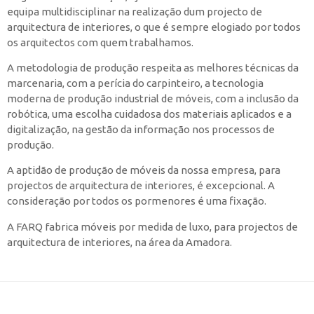
equipa multidisciplinar na realização dum projecto de
arquitectura de interiores, o que é sempre elogiado por todos
os arquitectos com quem trabalhamos.
A metodologia de produção respeita as melhores técnicas da
marcenaria, com a perícia do carpinteiro, a tecnologia
moderna de produção industrial de móveis, com a inclusão da
robótica, uma escolha cuidadosa dos materiais aplicados e a
digitalização, na gestão da informação nos processos de
produção.
A aptidão de produção de móveis da nossa empresa, para
projectos de arquitectura de interiores, é excepcional. A
consideração por todos os pormenores é uma fixação.
A FARQ fabrica móveis por medida de luxo, para projectos de
arquitectura de interiores, na área da Amadora.