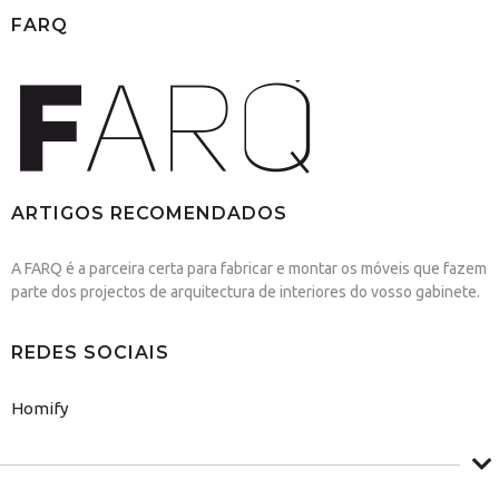
FARQ
ARTIGOS RECOMENDADOS
A FARQ é a parceira certa para fabricar e montar os móveis que fazem
parte dos projectos de arquitectura de interiores do vosso gabinete.
REDES SOCIAIS
Homify