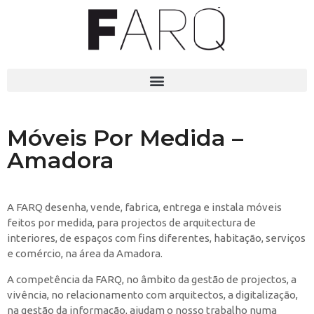
Móveis Por Medida –
Amadora
A FARQ desenha, vende, fabrica, entrega e instala móveis
feitos por medida, para projectos de arquitectura de
interiores, de espaços com fins diferentes, habitação, serviços
e comércio, na área da Amadora.
A competência da FARQ, no âmbito da gestão de projectos, a
vivência, no relacionamento com arquitectos, a digitalização,
na gestão da informação, ajudam o nosso trabalho numa