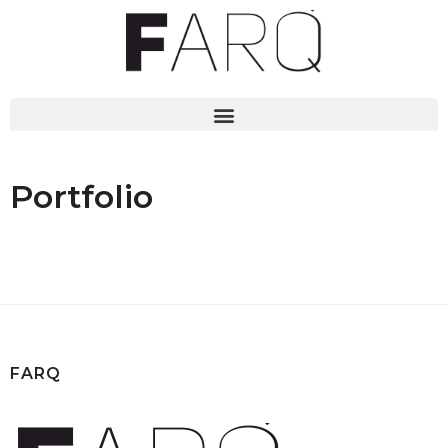
Portfolio
FARQ