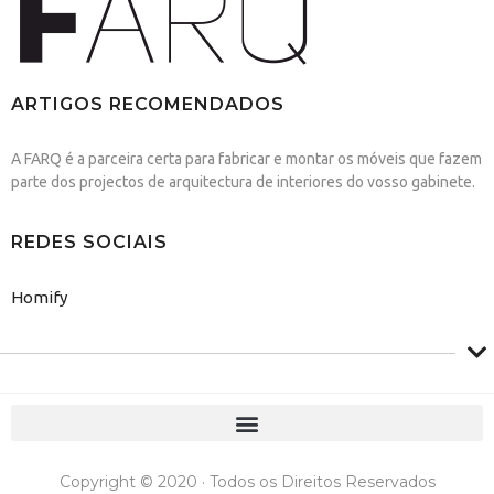
ARTIGOS RECOMENDADOS
A FARQ é a parceira certa para fabricar e montar os móveis que fazem
parte dos projectos de arquitectura de interiores do vosso gabinete.
REDES SOCIAIS
Homify
Copyright © 2020 · Todos os Direitos Reservados