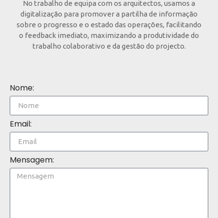
No trabalho de equipa com os arquitectos, usamos a
digitalização para promover a partilha de informação
sobre o progresso e o estado das operações, facilitando
o feedback imediato, maximizando a produtividade do
trabalho colaborativo e da gestão do projecto.
Nome:
Email:
Mensagem: