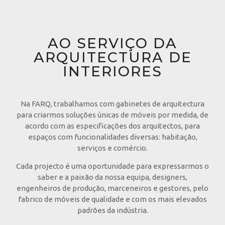
AO SERVIÇO DA
ARQUITECTURA DE
INTERIORES
Na FARQ, trabalhamos com gabinetes de arquitectura
para criarmos soluções únicas de móveis por medida, de
acordo com as especificações dos arquitectos, para
espaços com funcionalidades diversas: habitação,
serviços e comércio.
Cada projecto é uma oportunidade para expressarmos o
saber e a paixão da nossa equipa, designers,
engenheiros de produção, marceneiros e gestores, pelo
fabrico de móveis de qualidade e com os mais elevados
padrões da indústria.