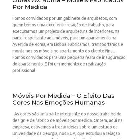
Obras Av. Roma – Móveis Fabricados
Por Medida
Fomos convidados por um gabinete de arquitetos, com
quem temos uma excelente relação de trabalho, para
executarmos um projeto de arquitetura de interiores, na
parte respeitante aos móveis, para um apartamento na
Avenida de Roma, em Lisboa. Fabricamos, transportamos e
montamos os móveis no apartamento do cliente final.
Fomos convidados para uma pequena festa de inauguração
do apartamento. E foi um momento de realização
profissional
Móveis Por Medida – O Efeito Das
Cores Nas Emoções Humanas
As cores são uma parte integrante do nosso trabalho de
design e de fabrico de móveis por medida. Ontem, aqui na
empresa, estivemos a trocar ideias sobre um estudo da
Univesidade da Georgia, nos EUA, que estudou a relação