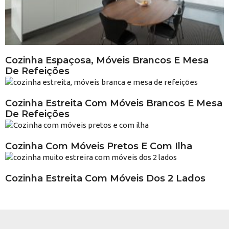
Cozinha Espaçosa, Móveis Brancos E Mesa
De Refeições
Cozinha Estreita Com Móveis Brancos E Mesa
De Refeições
Cozinha Com Móveis Pretos E Com Ilha
Cozinha Estreita Com Móveis Dos 2 Lados