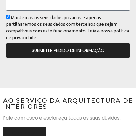
Mantemos os seus dados privados e apenas
partilharemos os seus dados com terceiros que sejam
compatíveis com este funcionamento. Leia a nossa
política
de privacidade
.
SUBMETER PEDIDO DE INFORMAÇÃO
AO SERVIÇO DA ARQUITECTURA DE
INTERIORES
Fale connosco e esclareça todas as suas dúvidas.
Contactar