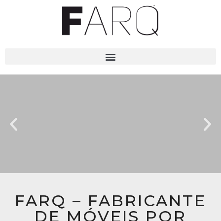
FARQ – FABRICANTE
DE MÓVEIS POR