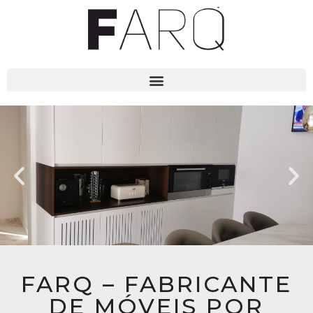
FARQ – FABRICANTE
DE MÓVEIS POR