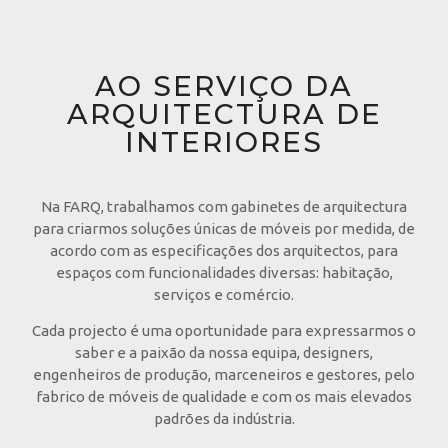
AO SERVIÇO DA
ARQUITECTURA DE
INTERIORES
Na FARQ, trabalhamos com gabinetes de arquitectura
para criarmos soluções únicas de móveis por medida, de
acordo com as especificações dos arquitectos, para
espaços com funcionalidades diversas: habitação,
serviços e comércio.
Cada projecto é uma oportunidade para expressarmos o
saber e a paixão da nossa equipa, designers,
engenheiros de produção, marceneiros e gestores, pelo
fabrico de móveis de qualidade e com os mais elevados
padrões da indústria.