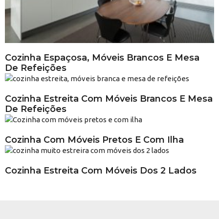
Cozinha Espaçosa, Móveis Brancos E Mesa
De Refeições
Cozinha Estreita Com Móveis Brancos E Mesa
De Refeições
Cozinha Com Móveis Pretos E Com Ilha
Cozinha Estreita Com Móveis Dos 2 Lados