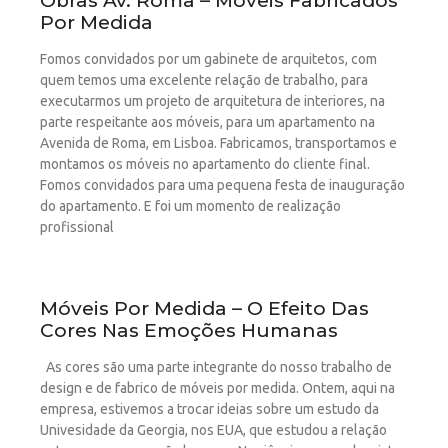
Obras Av. Roma – Móveis Fabricados
Por Medida
Fomos convidados por um gabinete de arquitetos, com
quem temos uma excelente relação de trabalho, para
executarmos um projeto de arquitetura de interiores, na
parte respeitante aos móveis, para um apartamento na
Avenida de Roma, em Lisboa. Fabricamos, transportamos e
montamos os móveis no apartamento do cliente final.
Fomos convidados para uma pequena festa de inauguração
do apartamento. E foi um momento de realização
profissional
Móveis Por Medida – O Efeito Das
Cores Nas Emoções Humanas
As cores são uma parte integrante do nosso trabalho de
design e de fabrico de móveis por medida. Ontem, aqui na
empresa, estivemos a trocar ideias sobre um estudo da
Univesidade da Georgia, nos EUA, que estudou a relação