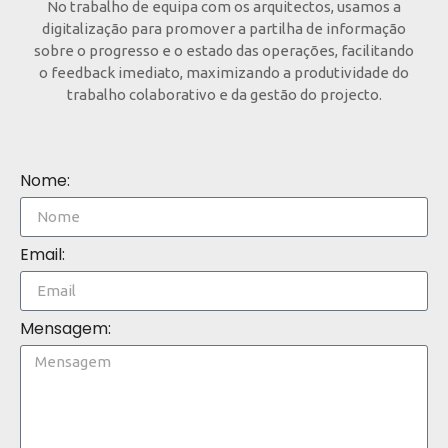
No trabalho de equipa com os arquitectos, usamos a
digitalização para promover a partilha de informação
sobre o progresso e o estado das operações, facilitando
o feedback imediato, maximizando a produtividade do
trabalho colaborativo e da gestão do projecto.
Nome:
Email:
Mensagem: