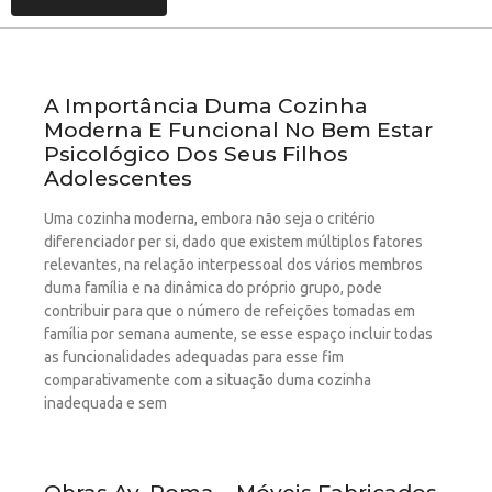
A Importância Duma Cozinha
Moderna E Funcional No Bem Estar
Psicológico Dos Seus Filhos
Adolescentes
Uma cozinha moderna, embora não seja o critério
diferenciador per si, dado que existem múltiplos fatores
relevantes, na relação interpessoal dos vários membros
duma família e na dinâmica do próprio grupo, pode
contribuir para que o número de refeições tomadas em
família por semana aumente, se esse espaço incluir todas
as funcionalidades adequadas para esse fim
comparativamente com a situação duma cozinha
inadequada e sem