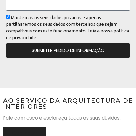
Mantemos os seus dados privados e apenas
partilharemos os seus dados com terceiros que sejam
compatíveis com este funcionamento. Leia a nossa
política
de privacidade
.
SUBMETER PEDIDO DE INFORMAÇÃO
AO SERVIÇO DA ARQUITECTURA DE
INTERIORES
Fale connosco e esclareça todas as suas dúvidas.
Contactar