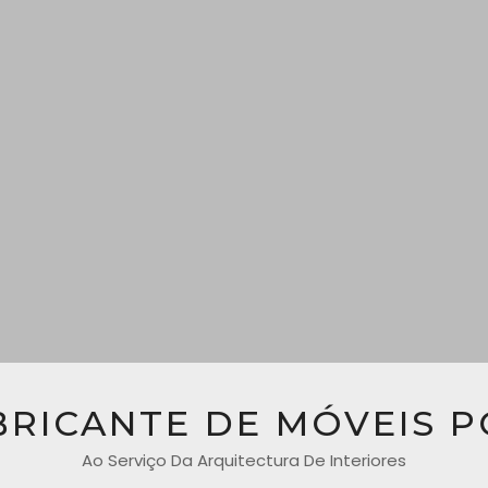
BRICANTE DE MÓVEIS 
Ao Serviço Da Arquitectura De Interiores