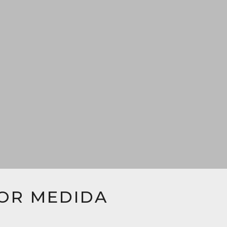
POR MEDIDA