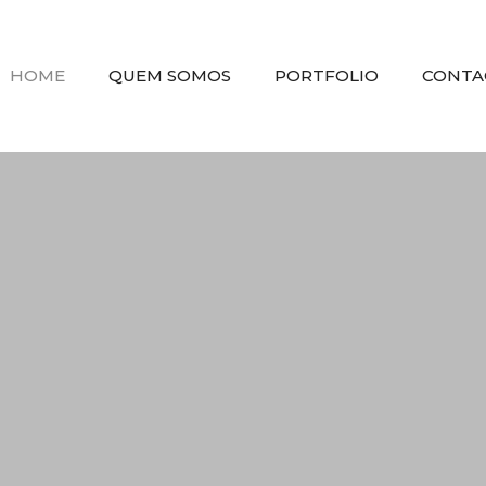
HOME
QUEM SOMOS
PORTFOLIO
CONTA