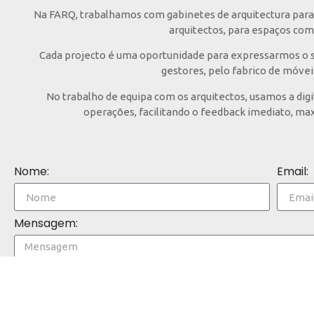
Na FARQ, trabalhamos com gabinetes de arquitectura para 
arquitectos, para espaços com 
Cada projecto é uma oportunidade para expressarmos o sa
gestores, pelo fabrico de móvei
No trabalho de equipa com os arquitectos, usamos a dig
operações, facilitando o feedback imediato, max
Nome:
Email:
Mensagem: