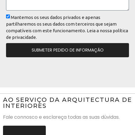
Mantemos os seus dados privados e apenas
partilharemos os seus dados com terceiros que sejam
compatíveis com este funcionamento. Leia a nossa
política
de privacidade
.
SUBMETER PEDIDO DE INFORMAÇÃO
AO SERVIÇO DA ARQUITECTURA DE
INTERIORES
Fale connosco e esclareça todas as suas dúvidas.
Contactar