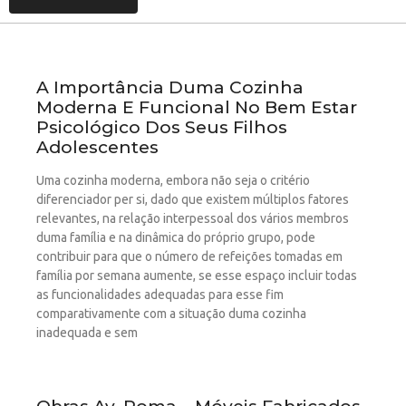
A Importância Duma Cozinha
Moderna E Funcional No Bem Estar
Psicológico Dos Seus Filhos
Adolescentes
Uma cozinha moderna, embora não seja o critério
diferenciador per si, dado que existem múltiplos fatores
relevantes, na relação interpessoal dos vários membros
duma família e na dinâmica do próprio grupo, pode
contribuir para que o número de refeições tomadas em
família por semana aumente, se esse espaço incluir todas
as funcionalidades adequadas para esse fim
comparativamente com a situação duma cozinha
inadequada e sem