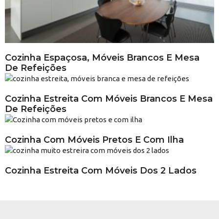
Cozinha Espaçosa, Móveis Brancos E Mesa
De Refeições
Cozinha Estreita Com Móveis Brancos E Mesa
De Refeições
Cozinha Com Móveis Pretos E Com Ilha
Cozinha Estreita Com Móveis Dos 2 Lados