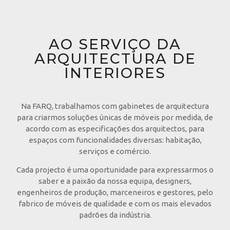
AO SERVIÇO DA
ARQUITECTURA DE
INTERIORES
Na FARQ, trabalhamos com gabinetes de arquitectura
para criarmos soluções únicas de móveis por medida, de
acordo com as especificações dos arquitectos, para
espaços com funcionalidades diversas: habitação,
serviços e comércio.
Cada projecto é uma oportunidade para expressarmos o
saber e a paixão da nossa equipa, designers,
engenheiros de produção, marceneiros e gestores, pelo
fabrico de móveis de qualidade e com os mais elevados
padrões da indústria.