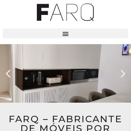
FARQ – FABRICANTE
DE MÓVEIS POR