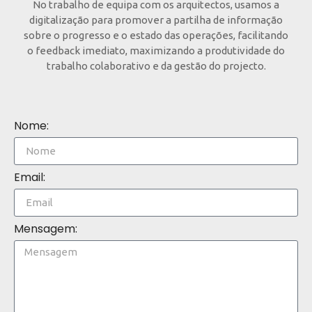
No trabalho de equipa com os arquitectos, usamos a
digitalização para promover a partilha de informação
sobre o progresso e o estado das operações, facilitando
o feedback imediato, maximizando a produtividade do
trabalho colaborativo e da gestão do projecto.
Nome:
Email:
Mensagem: