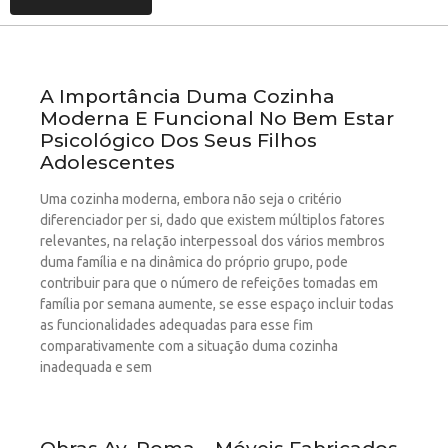
A Importância Duma Cozinha
Moderna E Funcional No Bem Estar
Psicológico Dos Seus Filhos
Adolescentes
Uma cozinha moderna, embora não seja o critério
diferenciador per si, dado que existem múltiplos fatores
relevantes, na relação interpessoal dos vários membros
duma família e na dinâmica do próprio grupo, pode
contribuir para que o número de refeições tomadas em
família por semana aumente, se esse espaço incluir todas
as funcionalidades adequadas para esse fim
comparativamente com a situação duma cozinha
inadequada e sem