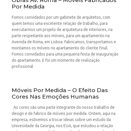
Obras Av. Roma – Móveis Fabricados
Por Medida
Fomos convidados por um gabinete de arquitetos, com
quem temos uma excelente relação de trabalho, para
executarmos um projeto de arquitetura de interiores, na
parte respeitante aos móveis, para um apartamento na
Avenida de Roma, em Lisboa. Fabricamos, transportamos e
montamos os móveis no apartamento do cliente final.
Fomos convidados para uma pequena festa de inauguração
do apartamento. E foi um momento de realização
profissional
Móveis Por Medida – O Efeito Das
Cores Nas Emoções Humanas
As cores são uma parte integrante do nosso trabalho de
design e de fabrico de móveis por medida. Ontem, aqui na
empresa, estivemos a trocar ideias sobre um estudo da
Univesidade da Georgia, nos EUA, que estudou a relação