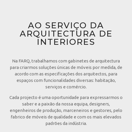
AO SERVIÇO DA
ARQUITECTURA DE
INTERIORES
Na FARQ, trabalhamos com gabinetes de arquitectura
para criarmos soluções únicas de móveis por medida, de
acordo com as especificações dos arquitectos, para
espaços com funcionalidades diversas: habitação,
serviços e comércio.
Cada projecto é uma oportunidade para expressarmos o
saber e a paixão da nossa equipa, designers,
engenheiros de produção, marceneiros e gestores, pelo
fabrico de móveis de qualidade e com os mais elevados
padrões da indústria.