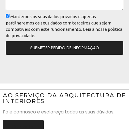
Mantemos os seus dados privados e apenas
partilharemos os seus dados com terceiros que sejam
compatíveis com este funcionamento. Leia a nossa
política
de privacidade
.
SUBMETER PEDIDO DE INFORMAÇÃO
AO SERVIÇO DA ARQUITECTURA DE
INTERIORES
Fale connosco e esclareça todas as suas dúvidas.
Contactar