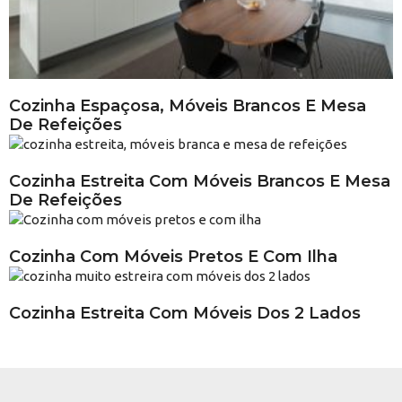
Cozinha Espaçosa, Móveis Brancos E Mesa
De Refeições
Cozinha Estreita Com Móveis Brancos E Mesa
De Refeições
Cozinha Com Móveis Pretos E Com Ilha
Cozinha Estreita Com Móveis Dos 2 Lados