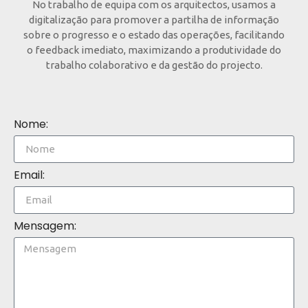
No trabalho de equipa com os arquitectos, usamos a
digitalização para promover a partilha de informação
sobre o progresso e o estado das operações, facilitando
o feedback imediato, maximizando a produtividade do
trabalho colaborativo e da gestão do projecto.
Nome:
Email:
Mensagem: