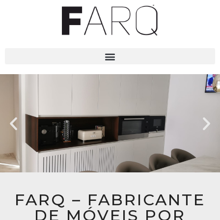
FARQ – FABRICANTE
DE MÓVEIS POR