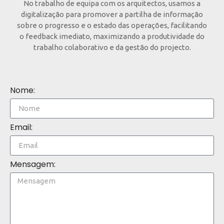
No trabalho de equipa com os arquitectos, usamos a
digitalização para promover a partilha de informação
sobre o progresso e o estado das operações, facilitando
o feedback imediato, maximizando a produtividade do
trabalho colaborativo e da gestão do projecto.
Nome:
Email:
Mensagem: