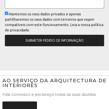
Mantemos os seus dados privados e apenas
partilharemos os seus dados com terceiros que sejam
compatíveis com este funcionamento. Leia a nossa
política
de privacidade
.
SUBMETER PEDIDO DE INFORMAÇÃO
AO SERVIÇO DA ARQUITECTURA DE
INTERIORES
Fale connosco e esclareça todas as suas dúvidas.
Contactar