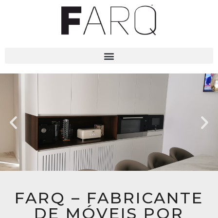
FARQ – FABRICANTE
DE MÓVEIS POR