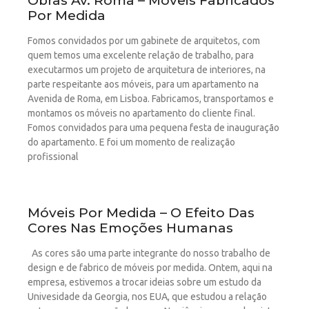
Obras Av. Roma – Móveis Fabricados
Por Medida
Fomos convidados por um gabinete de arquitetos, com
quem temos uma excelente relação de trabalho, para
executarmos um projeto de arquitetura de interiores, na
parte respeitante aos móveis, para um apartamento na
Avenida de Roma, em Lisboa. Fabricamos, transportamos e
montamos os móveis no apartamento do cliente final.
Fomos convidados para uma pequena festa de inauguração
do apartamento. E foi um momento de realização
profissional
Móveis Por Medida – O Efeito Das
Cores Nas Emoções Humanas
As cores são uma parte integrante do nosso trabalho de
design e de fabrico de móveis por medida. Ontem, aqui na
empresa, estivemos a trocar ideias sobre um estudo da
Univesidade da Georgia, nos EUA, que estudou a relação