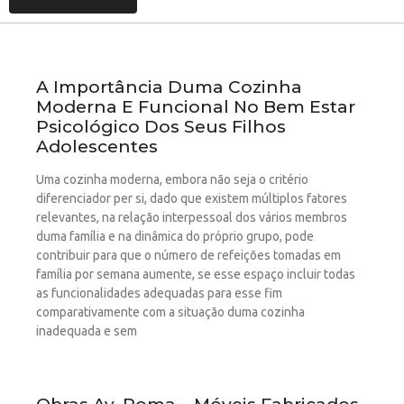
A Importância Duma Cozinha
Moderna E Funcional No Bem Estar
Psicológico Dos Seus Filhos
Adolescentes
Uma cozinha moderna, embora não seja o critério
diferenciador per si, dado que existem múltiplos fatores
relevantes, na relação interpessoal dos vários membros
duma família e na dinâmica do próprio grupo, pode
contribuir para que o número de refeições tomadas em
família por semana aumente, se esse espaço incluir todas
as funcionalidades adequadas para esse fim
comparativamente com a situação duma cozinha
inadequada e sem