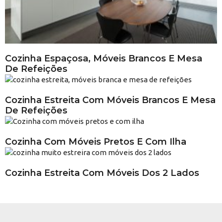
Cozinha Espaçosa, Móveis Brancos E Mesa
De Refeições
Cozinha Estreita Com Móveis Brancos E Mesa
De Refeições
Cozinha Com Móveis Pretos E Com Ilha
Cozinha Estreita Com Móveis Dos 2 Lados