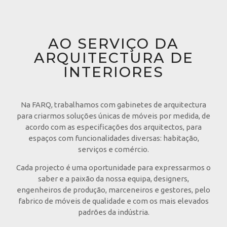
AO SERVIÇO DA
ARQUITECTURA DE
INTERIORES
Na FARQ, trabalhamos com gabinetes de arquitectura
para criarmos soluções únicas de móveis por medida, de
acordo com as especificações dos arquitectos, para
espaços com funcionalidades diversas: habitação,
serviços e comércio.
Cada projecto é uma oportunidade para expressarmos o
saber e a paixão da nossa equipa, designers,
engenheiros de produção, marceneiros e gestores, pelo
fabrico de móveis de qualidade e com os mais elevados
padrões da indústria.