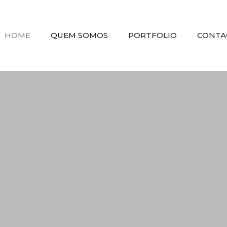
HOME
QUEM SOMOS
PORTFOLIO
CONTA