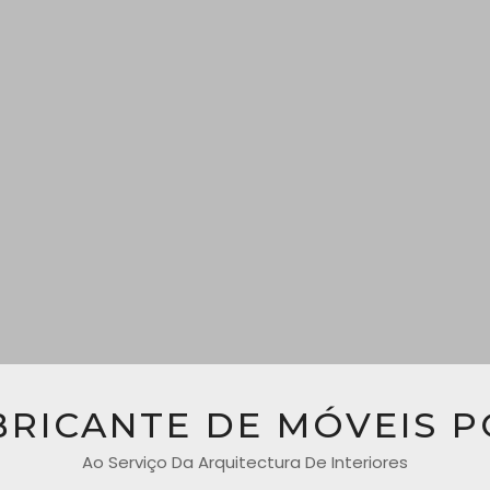
BRICANTE DE MÓVEIS 
Ao Serviço Da Arquitectura De Interiores