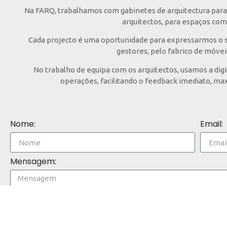
Na FARQ, trabalhamos com gabinetes de arquitectura para 
arquitectos, para espaços com 
Cada projecto é uma oportunidade para expressarmos o sa
gestores, pelo fabrico de móvei
No trabalho de equipa com os arquitectos, usamos a dig
operações, facilitando o feedback imediato, max
Nome:
Email:
Mensagem: