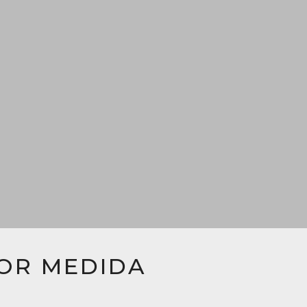
POR MEDIDA