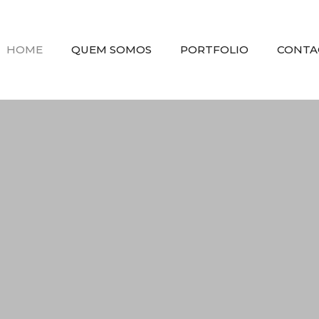
HOME
QUEM SOMOS
PORTFOLIO
CONTA