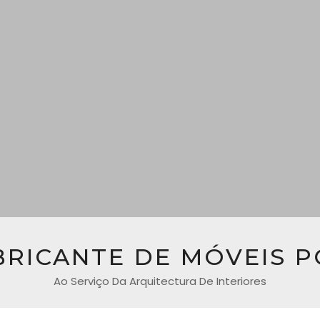
BRICANTE DE MÓVEIS 
Ao Serviço Da Arquitectura De Interiores