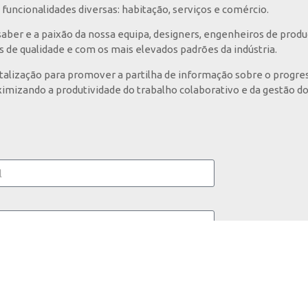
funcionalidades diversas: habitação, serviços e comércio.
ber e a paixão da nossa equipa, designers, engenheiros de prod
s de qualidade e com os mais elevados padrões da indústria.
italização para promover a partilha de informação sobre o progres
imizando a produtividade do trabalho colaborativo e da gestão do