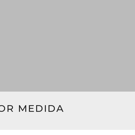
POR MEDIDA