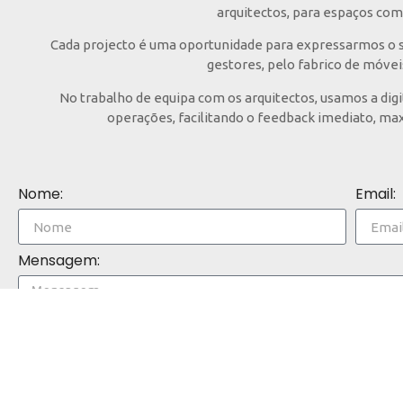
arquitectos, para espaços com 
Cada projecto é uma oportunidade para expressarmos o sa
gestores, pelo fabrico de móvei
No trabalho de equipa com os arquitectos, usamos a dig
operações, facilitando o feedback imediato, max
Nome:
Email:
Mensagem: