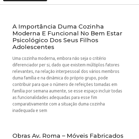
A Importância Duma Cozinha
Moderna E Funcional No Bem Estar
Psicológico Dos Seus Filhos
Adolescentes
Uma cozinha moderna, embora não seja o critério
diferenciador per si, dado que existem múltiplos fatores
relevantes, na relação interpessoal dos vários membros
duma família e na dinâmica do próprio grupo, pode
contribuir para que o número de refeições tomadas em
família por semana aumente, se esse espaço incluir todas
as funcionalidades adequadas para esse fim
comparativamente com a situação duma cozinha
inadequada e sem
Obras Av. Roma – Móveis Fabricados