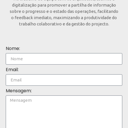
digitalização para promover a partilha de informação
sobre o progresso e o estado das operações, facilitando
o feedback imediato, maximizando a produtividade do
trabalho colaborativo e da gestão do projecto.
Nome:
Email:
Mensagem: