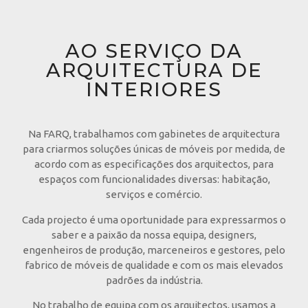
AO SERVIÇO DA
ARQUITECTURA DE
INTERIORES
Na FARQ, trabalhamos com gabinetes de arquitectura
para criarmos soluções únicas de móveis por medida, de
acordo com as especificações dos arquitectos, para
espaços com funcionalidades diversas: habitação,
serviços e comércio.
Cada projecto é uma oportunidade para expressarmos o
saber e a paixão da nossa equipa, designers,
engenheiros de produção, marceneiros e gestores, pelo
fabrico de móveis de qualidade e com os mais elevados
padrões da indústria.
No trabalho de equipa com os arquitectos, usamos a