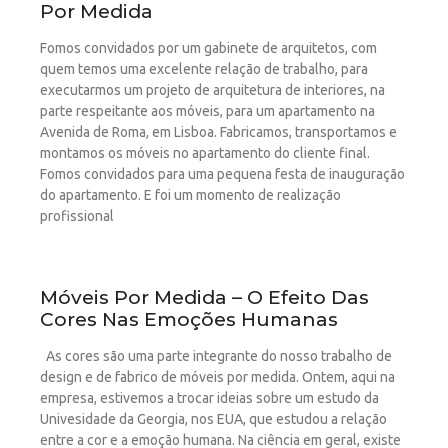
Por Medida
Fomos convidados por um gabinete de arquitetos, com
quem temos uma excelente relação de trabalho, para
executarmos um projeto de arquitetura de interiores, na
parte respeitante aos móveis, para um apartamento na
Avenida de Roma, em Lisboa. Fabricamos, transportamos e
montamos os móveis no apartamento do cliente final.
Fomos convidados para uma pequena festa de inauguração
do apartamento. E foi um momento de realização
profissional
Móveis Por Medida – O Efeito Das
Cores Nas Emoções Humanas
As cores são uma parte integrante do nosso trabalho de
design e de fabrico de móveis por medida. Ontem, aqui na
empresa, estivemos a trocar ideias sobre um estudo da
Univesidade da Georgia, nos EUA, que estudou a relação
entre a cor e a emoção humana. Na ciência em geral, existe