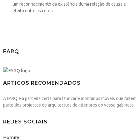
um reconhecimento da existência duma relação de causa e
efeito entre as cores
FARQ
ARTIGOS RECOMENDADOS
A FARQ é a parceira certa para fabricar e montar os móveis que fazem
parte dos projectos de arquitectura de interiores do vosso gabinete.
REDES SOCIAIS
Homify