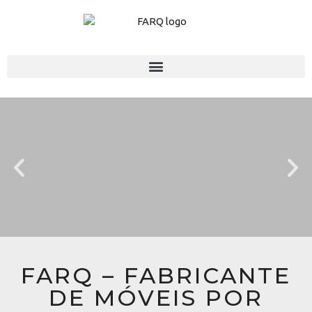
FARQ – FABRICANTE
DE MÓVEIS POR