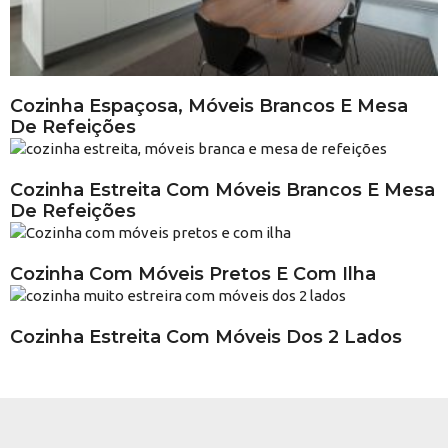
Cozinha Espaçosa, Móveis Brancos E Mesa
De Refeições
Cozinha Estreita Com Móveis Brancos E Mesa
De Refeições
Cozinha Com Móveis Pretos E Com Ilha
Cozinha Estreita Com Móveis Dos 2 Lados