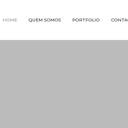
HOME
QUEM SOMOS
PORTFOLIO
CONTA