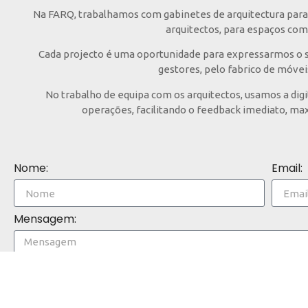
Na FARQ, trabalhamos com gabinetes de arquitectura para 
arquitectos, para espaços com 
Cada projecto é uma oportunidade para expressarmos o sa
gestores, pelo fabrico de móvei
No trabalho de equipa com os arquitectos, usamos a dig
operações, facilitando o feedback imediato, max
Nome:
Email:
Mensagem: