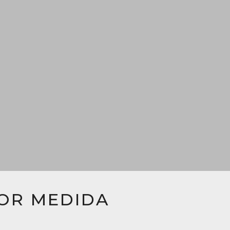
POR MEDIDA