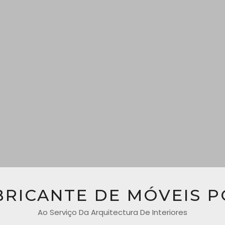
BRICANTE DE MÓVEIS 
Ao Serviço Da Arquitectura De Interiores