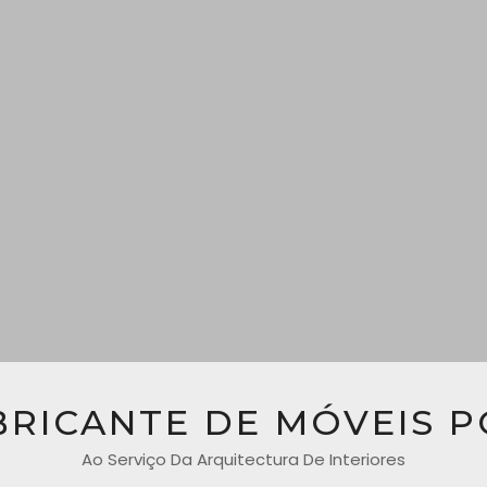
BRICANTE DE MÓVEIS 
Ao Serviço Da Arquitectura De Interiores