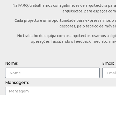
Na FARQ, trabalhamos com gabinetes de arquitectura para 
arquitectos, para espaços com 
Cada projecto é uma oportunidade para expressarmos o sa
gestores, pelo fabrico de móvei
No trabalho de equipa com os arquitectos, usamos a dig
operações, facilitando o feedback imediato, max
Nome:
Email:
Mensagem: