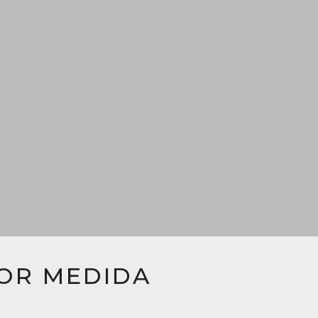
POR MEDIDA