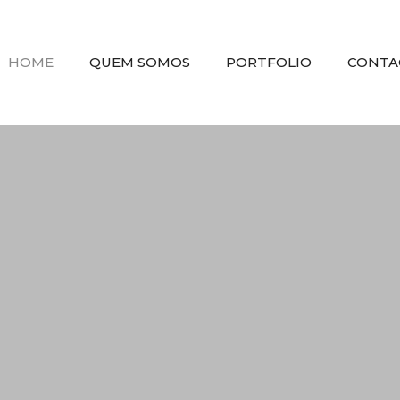
HOME
QUEM SOMOS
PORTFOLIO
CONTA