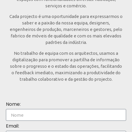
serviços e comércio.
Cada projecto é uma oportunidade para expressarmos o
saber e a paixão da nossa equipa, designers,
engenheiros de produção, marceneiros e gestores, pelo
fabrico de móveis de qualidade e com os mais elevados
padrões da indústria.
No trabalho de equipa com os arquitectos, usamos a
digitalização para promover a partilha de informação
sobre o progresso e o estado das operações, facilitando
o feedback imediato, maximizando a produtividade do
trabalho colaborativo e da gestão do projecto.
Nome:
Email: