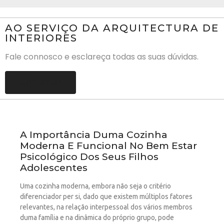
AO SERVIÇO DA ARQUITECTURA DE
INTERIORES
Fale connosco e esclareça todas as suas dúvidas.
Contactar
A Importância Duma Cozinha
Moderna E Funcional No Bem Estar
Psicológico Dos Seus Filhos
Adolescentes
Uma cozinha moderna, embora não seja o critério
diferenciador per si, dado que existem múltiplos fatores
relevantes, na relação interpessoal dos vários membros
duma família e na dinâmica do próprio grupo, pode