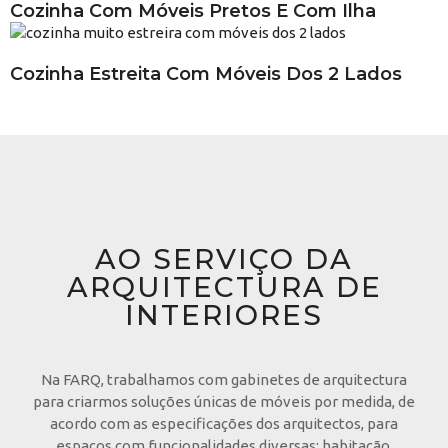
Cozinha Com Móveis Pretos E Com Ilha
Cozinha Estreita Com Móveis Dos 2 Lados
AO SERVIÇO DA
ARQUITECTURA DE
INTERIORES
Na FARQ, trabalhamos com gabinetes de arquitectura
para criarmos soluções únicas de móveis por medida, de
acordo com as especificações dos arquitectos, para
espaços com funcionalidades diversas: habitação,