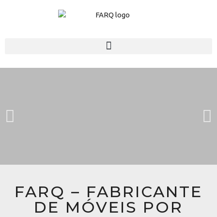
FARQ – FABRICANTE
DE MÓVEIS POR