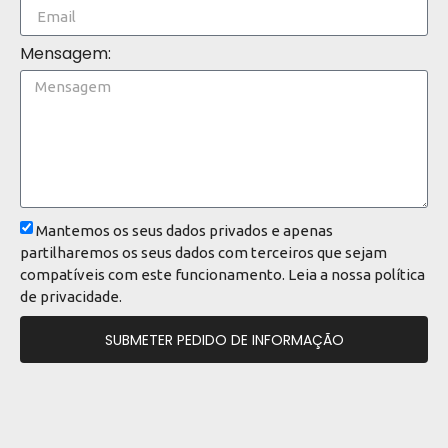
Mensagem:
Mantemos os seus dados privados e apenas
partilharemos os seus dados com terceiros que sejam
compatíveis com este funcionamento. Leia a nossa
política
de privacidade
.
SUBMETER PEDIDO DE INFORMAÇÃO