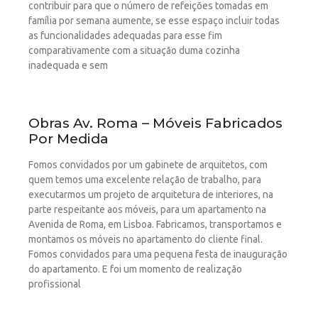
contribuir para que o número de refeições tomadas em
família por semana aumente, se esse espaço incluir todas
as funcionalidades adequadas para esse fim
comparativamente com a situação duma cozinha
inadequada e sem
Obras Av. Roma – Móveis Fabricados
Por Medida
Fomos convidados por um gabinete de arquitetos, com
quem temos uma excelente relação de trabalho, para
executarmos um projeto de arquitetura de interiores, na
parte respeitante aos móveis, para um apartamento na
Avenida de Roma, em Lisboa. Fabricamos, transportamos e
montamos os móveis no apartamento do cliente final.
Fomos convidados para uma pequena festa de inauguração
do apartamento. E foi um momento de realização
profissional