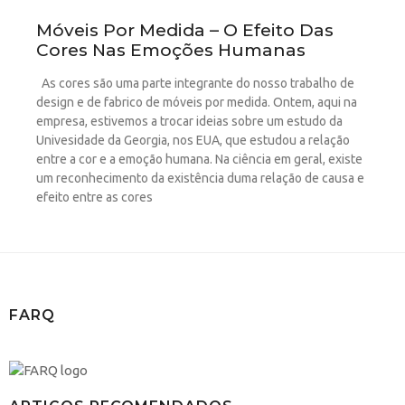
Móveis Por Medida – O Efeito Das
Cores Nas Emoções Humanas
As cores são uma parte integrante do nosso trabalho de
design e de fabrico de móveis por medida. Ontem, aqui na
empresa, estivemos a trocar ideias sobre um estudo da
Univesidade da Georgia, nos EUA, que estudou a relação
entre a cor e a emoção humana. Na ciência em geral, existe
um reconhecimento da existência duma relação de causa e
efeito entre as cores
FARQ