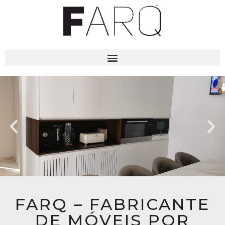
FARQ – FABRICANTE
DE MÓVEIS POR