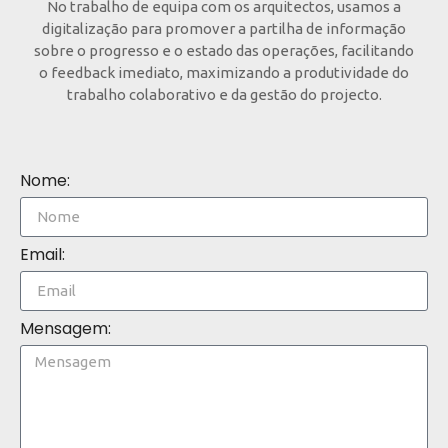
No trabalho de equipa com os arquitectos, usamos a
digitalização para promover a partilha de informação
sobre o progresso e o estado das operações, facilitando
o feedback imediato, maximizando a produtividade do
trabalho colaborativo e da gestão do projecto.
Nome:
Email:
Mensagem: