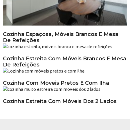
Cozinha Espaçosa, Móveis Brancos E Mesa
De Refeições
Cozinha Estreita Com Móveis Brancos E Mesa
De Refeições
Cozinha Com Móveis Pretos E Com Ilha
Cozinha Estreita Com Móveis Dos 2 Lados