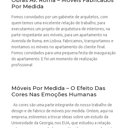
Obras Av. Roma – Móveis Fabricados
Por Medida
Fomos convidados por um gabinete de arquitetos, com
quem temos uma excelente relação de trabalho, para
executarmos um projeto de arquitetura de interiores, na
parte respeitante aos móveis, para um apartamento na
Avenida de Roma, em Lisboa. Fabricamos, transportamos e
montamos os móveis no apartamento do cliente final.
Fomos convidados para uma pequena festa de inauguração
do apartamento. E foi um momento de realização
profissional
Móveis Por Medida – O Efeito Das
Cores Nas Emoções Humanas
As cores são uma parte integrante do nosso trabalho de
design e de fabrico de móveis por medida. Ontem, aqui na
empresa, estivemos a trocar ideias sobre um estudo da
Univesidade da Georgia, nos EUA, que estudou a relação