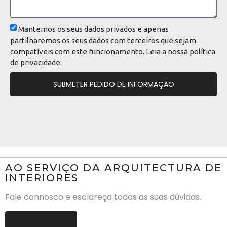
Mantemos os seus dados privados e apenas
partilharemos os seus dados com terceiros que sejam
compatíveis com este funcionamento. Leia a nossa
política
de privacidade
.
SUBMETER PEDIDO DE INFORMAÇÃO
AO SERVIÇO DA ARQUITECTURA DE
INTERIORES
Fale connosco e esclareça todas as suas dúvidas.
Contactar