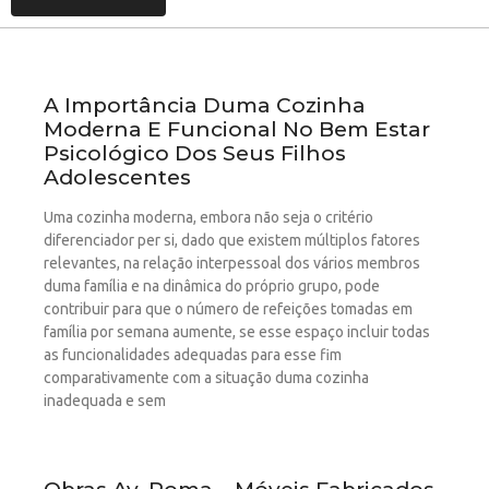
A Importância Duma Cozinha
Moderna E Funcional No Bem Estar
Psicológico Dos Seus Filhos
Adolescentes
Uma cozinha moderna, embora não seja o critério
diferenciador per si, dado que existem múltiplos fatores
relevantes, na relação interpessoal dos vários membros
duma família e na dinâmica do próprio grupo, pode
contribuir para que o número de refeições tomadas em
família por semana aumente, se esse espaço incluir todas
as funcionalidades adequadas para esse fim
comparativamente com a situação duma cozinha
inadequada e sem