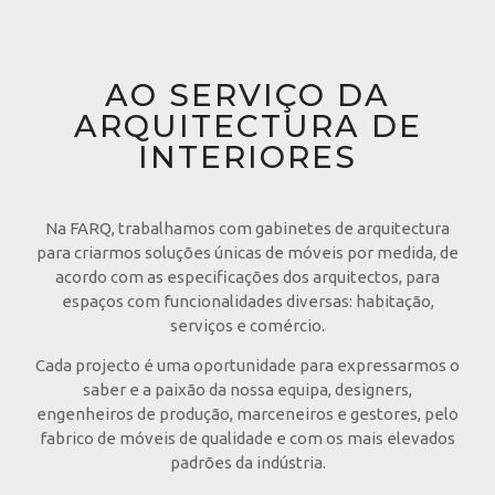
AO SERVIÇO DA
ARQUITECTURA DE
INTERIORES
Na FARQ, trabalhamos com gabinetes de arquitectura
para criarmos soluções únicas de móveis por medida, de
acordo com as especificações dos arquitectos, para
espaços com funcionalidades diversas: habitação,
serviços e comércio.
Cada projecto é uma oportunidade para expressarmos o
saber e a paixão da nossa equipa, designers,
engenheiros de produção, marceneiros e gestores, pelo
fabrico de móveis de qualidade e com os mais elevados
padrões da indústria.