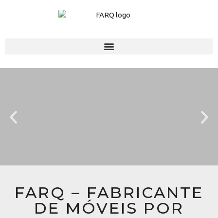
FARQ – FABRICANTE
DE MÓVEIS POR