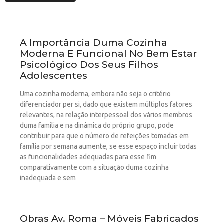
A Importância Duma Cozinha
Moderna E Funcional No Bem Estar
Psicológico Dos Seus Filhos
Adolescentes
Uma cozinha moderna, embora não seja o critério
diferenciador per si, dado que existem múltiplos fatores
relevantes, na relação interpessoal dos vários membros
duma família e na dinâmica do próprio grupo, pode
contribuir para que o número de refeições tomadas em
família por semana aumente, se esse espaço incluir todas
as funcionalidades adequadas para esse fim
comparativamente com a situação duma cozinha
inadequada e sem
Obras Av. Roma – Móveis Fabricados