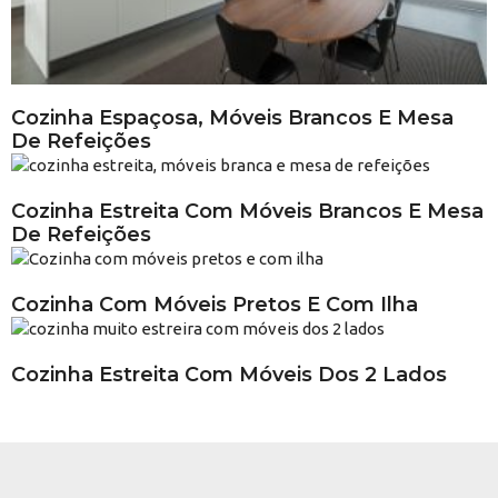
Cozinha Espaçosa, Móveis Brancos E Mesa
De Refeições
Cozinha Estreita Com Móveis Brancos E Mesa
De Refeições
Cozinha Com Móveis Pretos E Com Ilha
Cozinha Estreita Com Móveis Dos 2 Lados