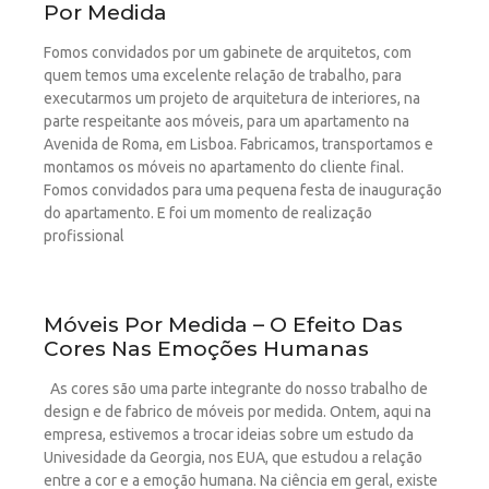
Por Medida
Fomos convidados por um gabinete de arquitetos, com
quem temos uma excelente relação de trabalho, para
executarmos um projeto de arquitetura de interiores, na
parte respeitante aos móveis, para um apartamento na
Avenida de Roma, em Lisboa. Fabricamos, transportamos e
montamos os móveis no apartamento do cliente final.
Fomos convidados para uma pequena festa de inauguração
do apartamento. E foi um momento de realização
profissional
Móveis Por Medida – O Efeito Das
Cores Nas Emoções Humanas
As cores são uma parte integrante do nosso trabalho de
design e de fabrico de móveis por medida. Ontem, aqui na
empresa, estivemos a trocar ideias sobre um estudo da
Univesidade da Georgia, nos EUA, que estudou a relação
entre a cor e a emoção humana. Na ciência em geral, existe