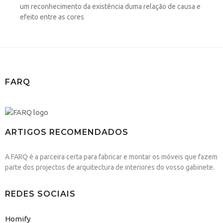
um reconhecimento da existência duma relação de causa e
efeito entre as cores
FARQ
ARTIGOS RECOMENDADOS
A FARQ é a parceira certa para fabricar e montar os móveis que fazem
parte dos projectos de arquitectura de interiores do vosso gabinete.
REDES SOCIAIS
Homify