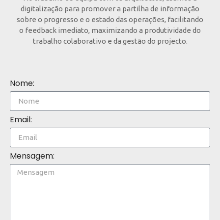
digitalização para promover a partilha de informação
sobre o progresso e o estado das operações, facilitando
o feedback imediato, maximizando a produtividade do
trabalho colaborativo e da gestão do projecto.
Nome:
Email:
Mensagem: