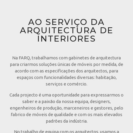
AO SERVIÇO DA
ARQUITECTURA DE
INTERIORES
Na FARQ, trabalhamos com gabinetes de arquitectura
para criarmos soluções únicas de móveis por medida, de
acordo com as especificações dos arquitectos, para
espaços com funcionalidades diversas: habitação,
serviços e comércio.
Cada projecto é uma oportunidade para expressarmos o
saber e a paixão da nossa equipa, designers,
engenheiros de produção, marceneiros e gestores, pelo
fabrico de móveis de qualidade e com os mais elevados
padrões da indústria.
No trabalho de equipa com os arquitectos, usamos a