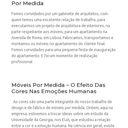
Por Medida
Fomos convidados por um gabinete de arquitetos, com
quem temos uma excelente relação de trabalho, para
executarmos um projeto de arquitetura de interiores, na
parte respeitante aos móveis, para um apartamento na
Avenida de Roma, em Lisboa. Fabricamos, transportamos e
montamos os móveis no apartamento do cliente final.
Fomos convidados para uma pequena festa de inauguração
do apartamento. E foi um momento de realização
profissional
Móveis Por Medida – O Efeito Das
Cores Nas Emoções Humanas
As cores são uma parte integrante do nosso trabalho de
design e de fabrico de móveis por medida. Ontem, aqui na
empresa, estivemos a trocar ideias sobre um estudo da
Univesidade da Georgia, nos EUA, que estudou a relação
entre a cor e a emoção humana. Na ciência em geral, existe