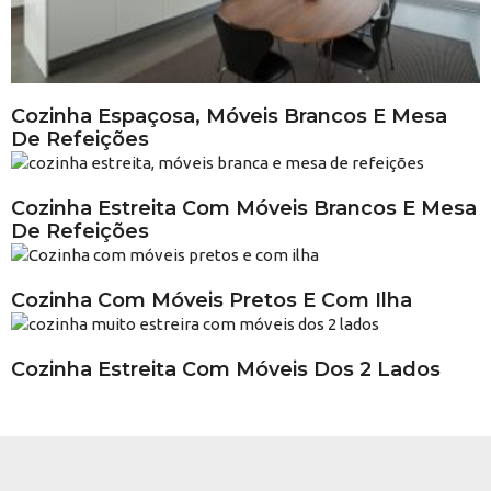
Cozinha Espaçosa, Móveis Brancos E Mesa
De Refeições
Cozinha Estreita Com Móveis Brancos E Mesa
De Refeições
Cozinha Com Móveis Pretos E Com Ilha
Cozinha Estreita Com Móveis Dos 2 Lados