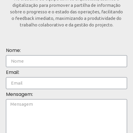
digitalização para promover a partilha de informação
sobre o progresso e o estado das operações, facilitando
o feedback imediato, maximizando a produtividade do
trabalho colaborativo e da gestão do projecto.
Nome:
Email:
Mensagem: