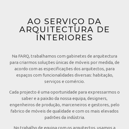
AO SERVIÇO DA
ARQUITECTURA DE
INTERIORES
Na FARQ, trabalhamos com gabinetes de arquitectura
para criarmos soluções únicas de móveis por medida, de
acordo com as especificações dos arquitectos, para
espaços com funcionalidades diversas: habitação,
serviços e comércio.
Cada projecto é uma oportunidade para expressarmos o
saber e a paixão da nossa equipa, designers,
engenheiros de produção, marceneiros e gestores, pelo
fabrico de móveis de qualidade e com os mais elevados
padrões da indústria.
No trabalho de equipa com os arquitectos, usamos a