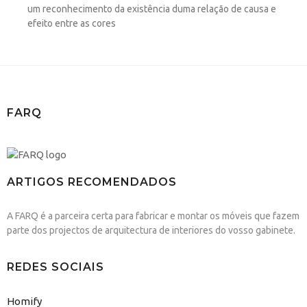
um reconhecimento da existência duma relação de causa e
efeito entre as cores
FARQ
ARTIGOS RECOMENDADOS
A FARQ é a parceira certa para fabricar e montar os móveis que fazem
parte dos projectos de arquitectura de interiores do vosso gabinete.
REDES SOCIAIS
Homify