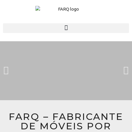
FARQ – FABRICANTE
DE MÓVEIS POR