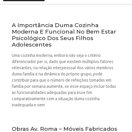
A Importância Duma Cozinha
Moderna E Funcional No Bem Estar
Psicológico Dos Seus Filhos
Adolescentes
Uma cozinha moderna, embora não seja o critério
diferenciador per si, dado que existem múltiplos fatores
relevantes, na relação interpessoal dos vários membros
duma família e na dinâmica do próprio grupo, pode
contribuir para que o número de refeições tomadas em
família por semana aumente, se esse espaço incluir todas
as funcionalidades adequadas para esse fim
comparativamente com a situação duma cozinha
inadequada e sem
Obras Av. Roma – Móveis Fabricados