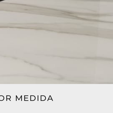
POR MEDIDA