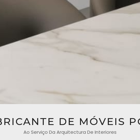
BRICANTE DE MÓVEIS 
Ao Serviço Da Arquitectura De Interiores