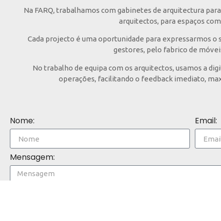
Na FARQ, trabalhamos com gabinetes de arquitectura para 
arquitectos, para espaços com 
Cada projecto é uma oportunidade para expressarmos o sa
gestores, pelo fabrico de móvei
No trabalho de equipa com os arquitectos, usamos a dig
operações, facilitando o feedback imediato, max
Nome:
Email:
Mensagem: