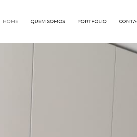
HOME
QUEM SOMOS
PORTFOLIO
CONTA