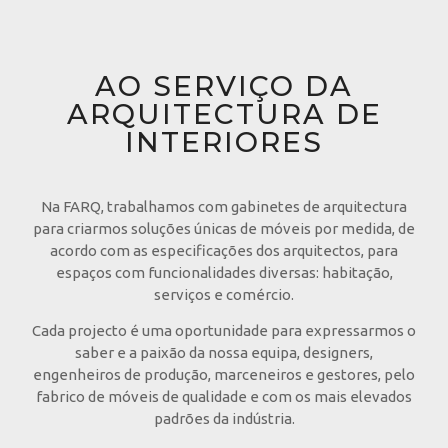
AO SERVIÇO DA
ARQUITECTURA DE
INTERIORES
Na FARQ, trabalhamos com gabinetes de arquitectura
para criarmos soluções únicas de móveis por medida, de
acordo com as especificações dos arquitectos, para
espaços com funcionalidades diversas: habitação,
serviços e comércio.
Cada projecto é uma oportunidade para expressarmos o
saber e a paixão da nossa equipa, designers,
engenheiros de produção, marceneiros e gestores, pelo
fabrico de móveis de qualidade e com os mais elevados
padrões da indústria.