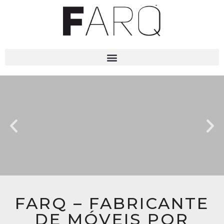
FARQ – FABRICANTE
DE MÓVEIS POR