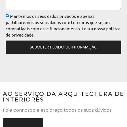
Mantemos os seus dados privados e apenas
partilharemos os seus dados com terceiros que sejam
compatíveis com este funcionamento. Leia a nossa
política
de privacidade
.
SUBMETER PEDIDO DE INFORMAÇÃO
AO SERVIÇO DA ARQUITECTURA DE
INTERIORES
Fale connosco e esclareça todas as suas dúvidas.
Contactar