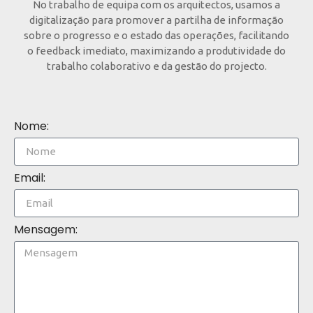
No trabalho de equipa com os arquitectos, usamos a
digitalização para promover a partilha de informação
sobre o progresso e o estado das operações, facilitando
o feedback imediato, maximizando a produtividade do
trabalho colaborativo e da gestão do projecto.
Nome:
Email:
Mensagem: