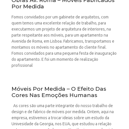
Obras Av. Roma – Móveis Fabricados
Por Medida
Fomos convidados por um gabinete de arquitetos, com
quem temos uma excelente relação de trabalho, para
executarmos um projeto de arquitetura de interiores, na
parte respeitante aos móveis, para um apartamento na
Avenida de Roma, em Lisboa. Fabricamos, transportamos e
montamos os móveis no apartamento do cliente final.
Fomos convidados para uma pequena festa de inauguração
do apartamento. E foi um momento de realização
profissional
Móveis Por Medida – O Efeito Das
Cores Nas Emoções Humanas
As cores são uma parte integrante do nosso trabalho de
design e de fabrico de móveis por medida. Ontem, aqui na
empresa, estivemos a trocar ideias sobre um estudo da
Univesidade da Georgia, nos EUA, que estudou a relação