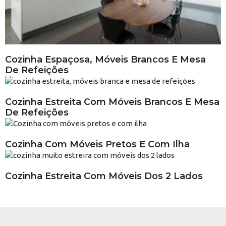
Cozinha Espaçosa, Móveis Brancos E Mesa
De Refeições
Cozinha Estreita Com Móveis Brancos E Mesa
De Refeições
Cozinha Com Móveis Pretos E Com Ilha
Cozinha Estreita Com Móveis Dos 2 Lados