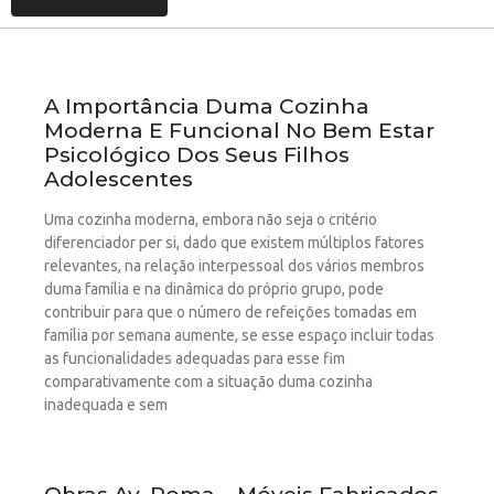
A Importância Duma Cozinha
Moderna E Funcional No Bem Estar
Psicológico Dos Seus Filhos
Adolescentes
Uma cozinha moderna, embora não seja o critério
diferenciador per si, dado que existem múltiplos fatores
relevantes, na relação interpessoal dos vários membros
duma família e na dinâmica do próprio grupo, pode
contribuir para que o número de refeições tomadas em
família por semana aumente, se esse espaço incluir todas
as funcionalidades adequadas para esse fim
comparativamente com a situação duma cozinha
inadequada e sem