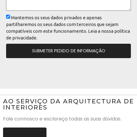
Mantemos os seus dados privados e apenas
partilharemos os seus dados com terceiros que sejam
compatíveis com este funcionamento. Leia a nossa
política
de privacidade
.
SUBMETER PEDIDO DE INFORMAÇÃO
AO SERVIÇO DA ARQUITECTURA DE
INTERIORES
Fale connosco e esclareça todas as suas dúvidas.
Contactar