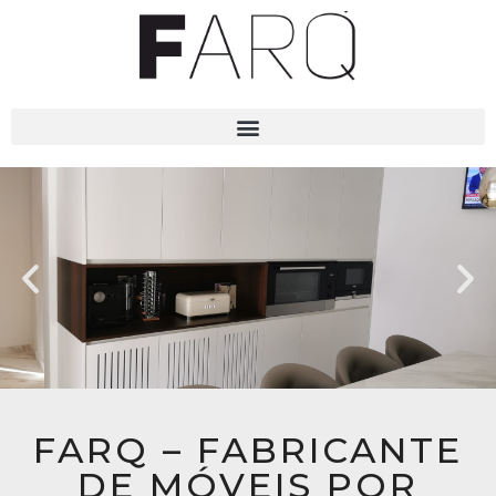
FARQ – FABRICANTE
DE MÓVEIS POR