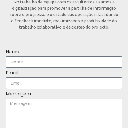
No trabalho de equipa com os arquitectos, usamos a
digitalização para promover a partilha de informação
sobre o progresso e o estado das operações, facilitando
o feedback imediato, maximizando a produtividade do
trabalho colaborativo e da gestão do projecto.
Nome:
Email:
Mensagem: