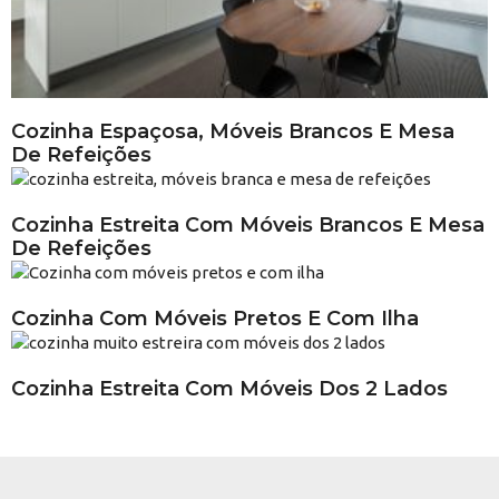
Cozinha Espaçosa, Móveis Brancos E Mesa
De Refeições
Cozinha Estreita Com Móveis Brancos E Mesa
De Refeições
Cozinha Com Móveis Pretos E Com Ilha
Cozinha Estreita Com Móveis Dos 2 Lados