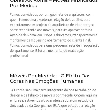
Obras Av. Roma – Móveis Fabricados
Por Medida
Fomos convidados por um gabinete de arquitetos, com
quem temos uma excelente relação de trabalho, para
executarmos um projeto de arquitetura de interiores, na
parte respeitante aos móveis, para um apartamento na
Avenida de Roma, em Lisboa. Fabricamos, transportamos e
montamos os móveis no apartamento do cliente final.
Fomos convidados para uma pequena festa de inauguração
do apartamento. E foi um momento de realização
profissional
Móveis Por Medida – O Efeito Das
Cores Nas Emoções Humanas
As cores são uma parte integrante do nosso trabalho de
design e de fabrico de móveis por medida. Ontem, aqui na
empresa, estivemos a trocar ideias sobre um estudo da
Univesidade da Georgia, nos EUA, que estudou a relação