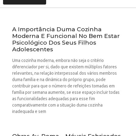
A Importância Duma Cozinha
Moderna E Funcional No Bem Estar
Psicológico Dos Seus Filhos
Adolescentes
Uma cozinha moderna, embora não seja o critério
diferenciador per si, dado que existem múltiplos fatores
relevantes, na relação interpessoal dos vários membros
duma família e na dinâmica do próprio grupo, pode
contribuir para que o número de refeições tomadas em
família por semana aumente, se esse espaço incluir todas
as funcionalidades adequadas para esse fim
comparativamente com a situação duma cozinha
inadequada e sem