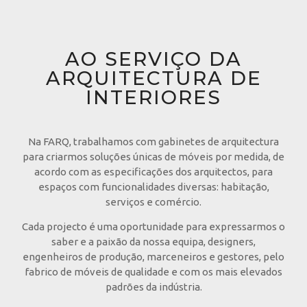
AO SERVIÇO DA
ARQUITECTURA DE
INTERIORES
Na FARQ, trabalhamos com gabinetes de arquitectura
para criarmos soluções únicas de móveis por medida, de
acordo com as especificações dos arquitectos, para
espaços com funcionalidades diversas: habitação,
serviços e comércio.
Cada projecto é uma oportunidade para expressarmos o
saber e a paixão da nossa equipa, designers,
engenheiros de produção, marceneiros e gestores, pelo
fabrico de móveis de qualidade e com os mais elevados
padrões da indústria.